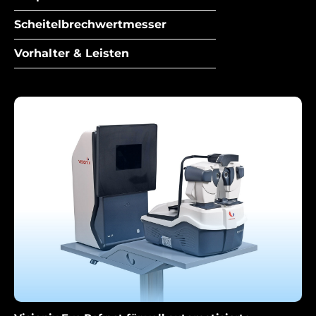
Scheitelbrechwertmesser
Vorhalter & Leisten