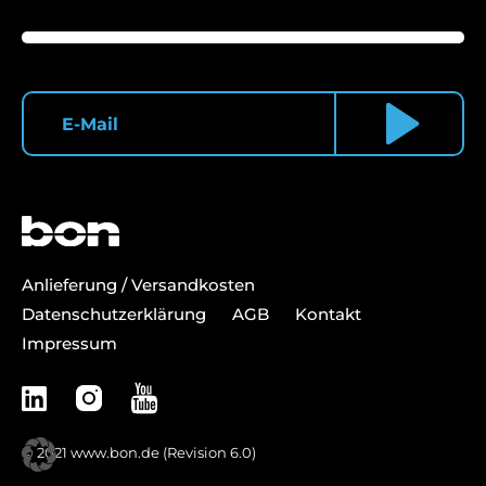
Anlieferung / Versandkosten
Datenschutzerklärung
AGB
Kontakt
Impressum
© 2021
www.bon.de
(Revision 6.0)