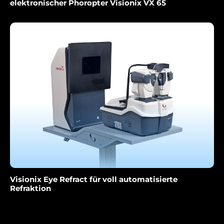
elektronischer Phoropter Visionix VX 65
Visionix Eye Refract für voll automatisierte
Refraktion