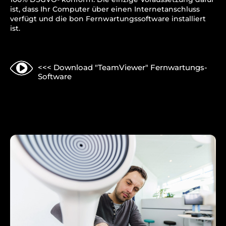
ist, dass Ihr Computer über
einen Internetanschluss
verfügt und die bon Fernwartungssoftware
installiert
ist.
<<< Download "TeamViewer" Fernwartungs-
Software