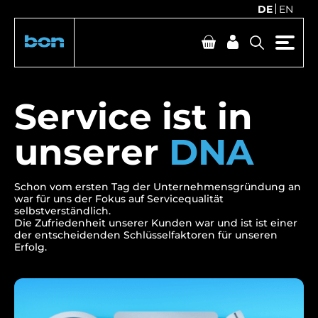
DE
EN
Service ist in
unserer
DNA
Schon vom ersten Tag der Unternehmensgründung an
war für uns der Fokus auf Servicequalität
selbstverständlich.
Die Zufriedenheit unserer Kunden war und ist ist einer
der entscheidenden Schlüsselfaktoren für unseren
Erfolg.