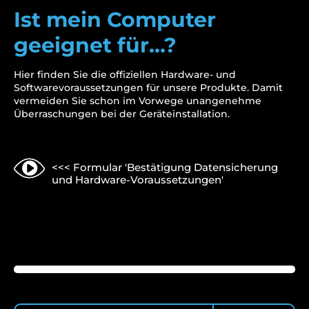
Ist mein Computer
geeignet für…?
Hier finden Sie die offiziellen Hardware- und
Softwarevoraussetzungen für unsere Produkte. Damit
vermeiden Sie schon im Vorwege unangenehme
Überraschungen bei der Geräteinstallation.
<<< Formular 'Bestätigung Datensicherung
und Hardware-Voraussetzungen'