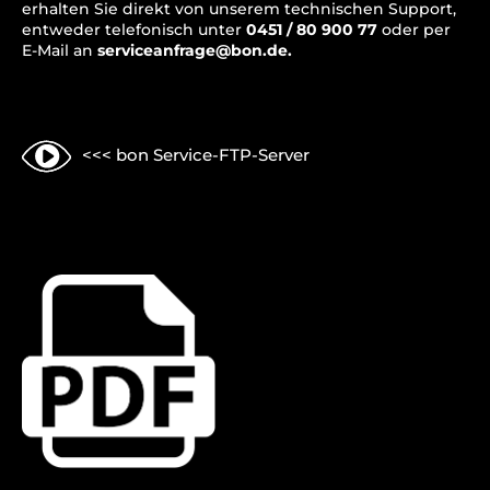
erhalten Sie direkt von unserem technischen Support,
entweder telefonisch unter
0451 / 80 900 77
oder per
E-Mail an
serviceanfrage@bon.de
.
<<< bon Service-FTP-Server