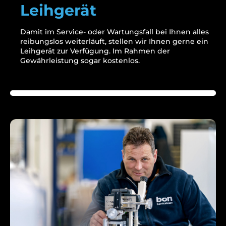
Leihgerät
Damit im Service-
oder Wartungsfall
bei Ihnen alles
reibungslos
weiterläuft, stellen wir
Ihnen gerne ein
Leihgerät
zur Verfügung.
Im Rahmen der
Gewährleistung sogar kostenlos.