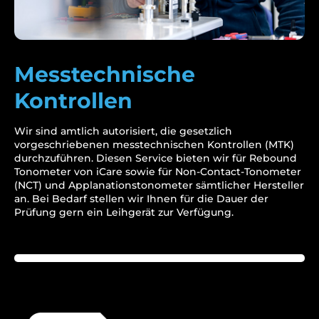
Messtechnische
Kontrollen
Wir sind amtlich autorisiert, die gesetzlich
vorgeschriebenen messtechnischen
Kontrollen (MTK)
durchzuführen. Diesen Service
bieten wir für Rebound
Tonometer von iCare
sowie für Non-Contact-Tonometer
(NCT) und
Applanationstonometer sämtlicher Hersteller
an.
Bei Bedarf stellen wir Ihnen für die Dauer der
Prüfung
gern ein Leihgerät zur Verfügung.