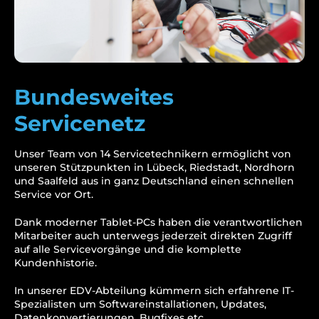
Bundesweites
Servicenetz
Unser Team von 14 Servicetechnikern ermöglicht von
unseren Stützpunkten in Lübeck, Riedstadt, Nordhorn
und Saalfeld aus in ganz Deutschland einen schnellen
Service vor Ort.
Dank moderner Tablet-PCs haben die verantwortlichen
Mitarbeiter auch unterwegs jederzeit direkten Zugriff
auf alle Servicevorgänge und die komplette
Kundenhistorie.
In unserer EDV-Abteilung kümmern sich erfahrene IT-
Spezialisten um Softwareinstallationen, Updates,
Datenkonvertierungen, Bugfixes etc.