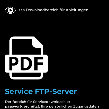
<<< Downloadbereich für Anleitungen
Service FTP-Server
Der Bereich für Servicedownloads ist
passwortgeschützt
. Ihre persönlichen Zugangsdaten