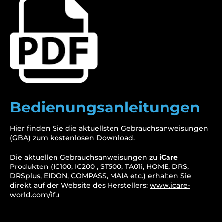
Bedienungsanleitungen
Hier finden Sie die aktuellsten Gebrauchsanweisungen
(GBA) zum kostenlosen Download.
Die aktuellen Gebrauchsanweisungen zu
iCare
Produkten (IC100, IC200 , ST500, TA01i, HOME, DRS,
DRSplus, EIDON, COMPASS, MAIA etc.) erhalten Sie
direkt auf der Website des Herstellers:
www.icare-
world.com/ifu