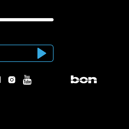
Newsletter abonnieren