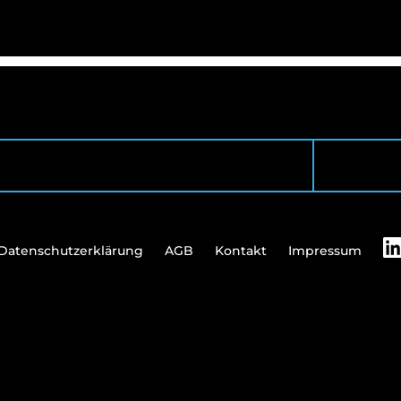
Datenschutzerklärung
AGB
Kontakt
Impressum