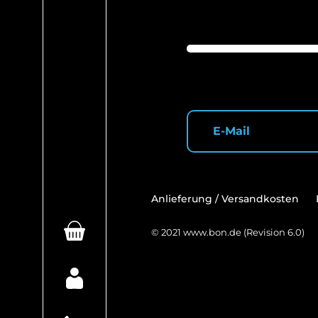
Anlieferung / Versandkosten
© 2021
www.bon.de
(Revision 6.0)