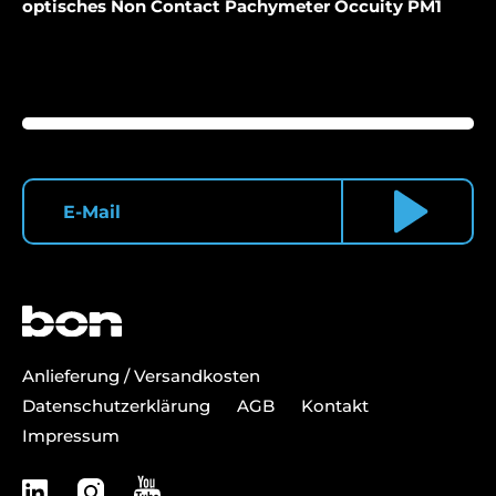
optisches Non Contact Pachymeter Occuity PM1
Anlieferung / Versandkosten
Datenschutzerklärung
AGB
Kontakt
Impressum