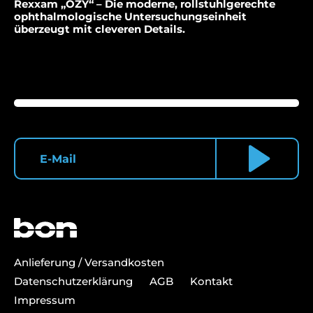
Rexxam „OZY“ – Die moderne, rollstuhlgerechte
ophthalmologische Untersuchungseinheit
überzeugt mit cleveren Details.
Anlieferung / Versandkosten
Datenschutzerklärung
AGB
Kontakt
Impressum