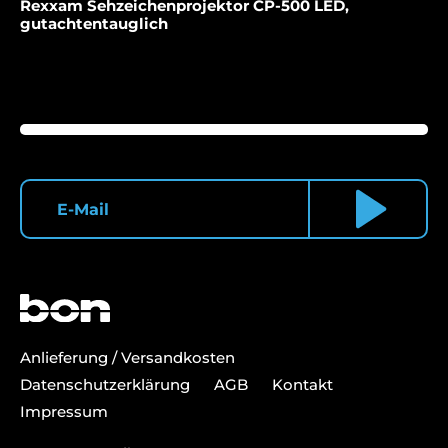
Rexxam Sehzeichenprojektor CP-500 LED,
gutachtentauglich
Anlieferung / Versandkosten
Datenschutzerklärung
AGB
Kontakt
Impressum