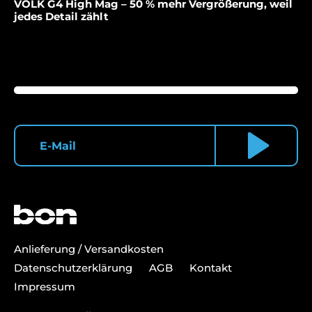
VOLK G4 High Mag – 50 % mehr Vergrößerung, weil
jedes Detail zählt
Anlieferung / Versandkosten
Datenschutzerklärung
AGB
Kontakt
Impressum