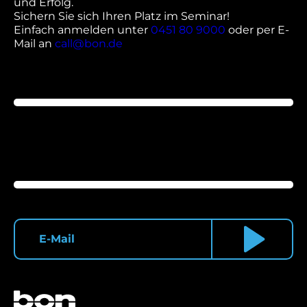
und Erfolg.
Sichern Sie sich Ihren Platz im Seminar!
Einfach anmelden unter
0451 80 9000
oder per E-
Mail an
call@bon.de