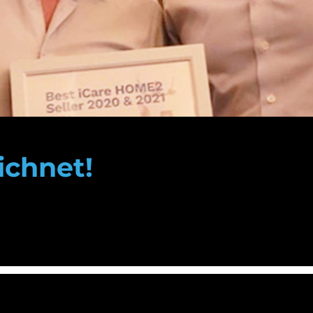
ichnet!