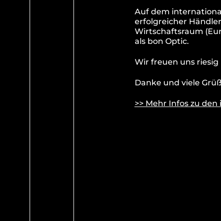
Auf dem internationa
erfolgreicher Händler
Wirtschaftsraum (Eu
als bon Optic.
Wir freuen uns riesi
Danke und viele Grüß
>> Mehr Infos zu den