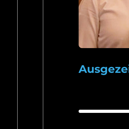
Ausgeze