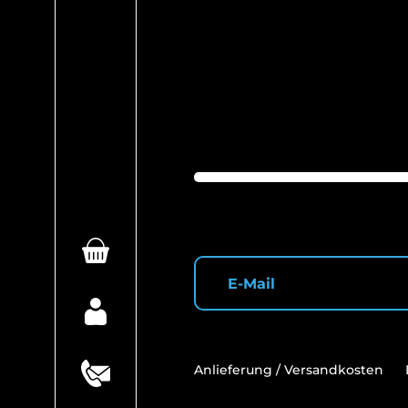
Anlieferung / Versandkosten