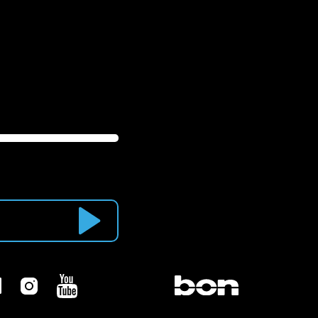
Newsletter abonnieren