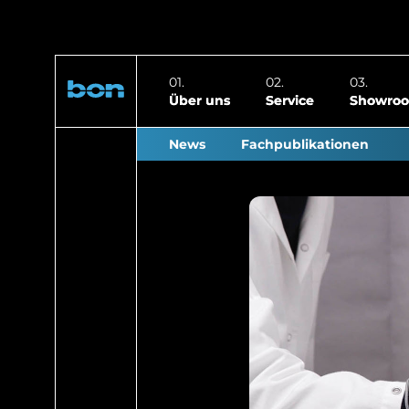
Über uns
Service
Showro
News
Fachpublikationen