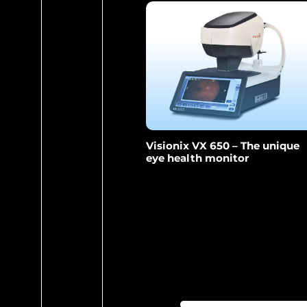
Visionix VX 650 – The unique
eye health monitor