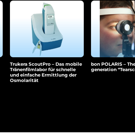
Trukera ScoutPro – Das mobile
bon POLARIS – The
Tränenfilmlabor für schnelle
generation “Tears
und einfache Ermittlung der
Osmolarität