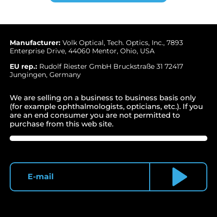
Manufacturer:
Volk Optical, Tech. Optics, Inc., 7893
Enterprise Drive, 44060 Mentor, Ohio, USA
EU rep.:
Rudolf Riester GmbH Bruckstraße 31 72417
Jungingen, Germany
We are selling on a business to business basis only
(for example ophthalmologists, opticians, etc.). If you
are an end consumer you are not permitted to
purchase from this web site.