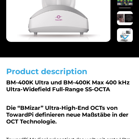
Product description
BM-400K Ultra und BM-400K Max 400 kHz
Ultra-Widefield Full-Range SS-OCTA
Die “BMizar” Ultra-High-End OCTs von
TowardPi definieren neue Maßstäbe in der
OCT Technologie.