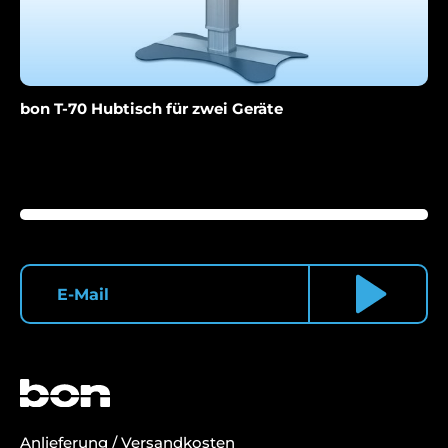
bon T-70 Hubtisch für zwei Geräte
Anlieferung / Versandkosten