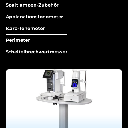
Spaltlampen-Zubehör
Applanationstonometer
Icare-Tonometer
Perimeter
Scheitelbrechwertmesser