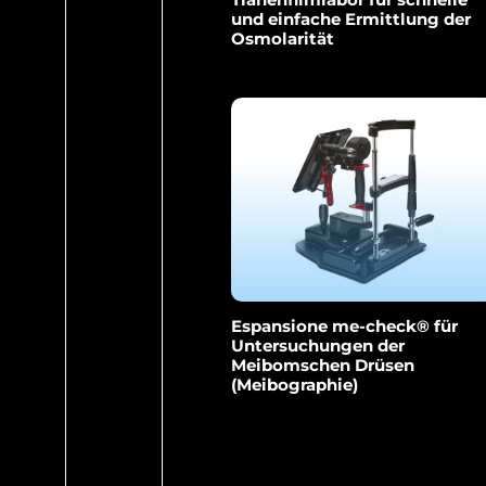
und einfache Ermittlung der
Osmolarität
Espansione me-check® für
Untersuchungen der
Meibomschen Drüsen
(Meibographie)