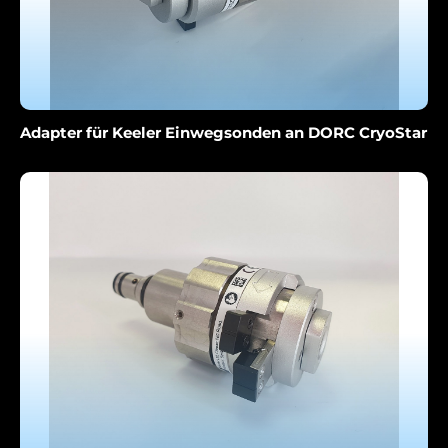
Adapter für Keeler Einwegsonden an DORC CryoStar