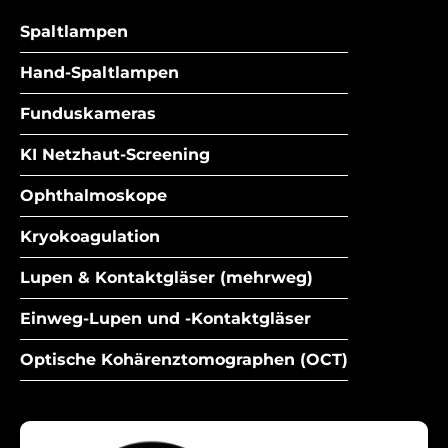
Spaltlampen
Hand-Spaltlampen
Funduskameras
KI Netzhaut-Screening
Ophthalmoskope
Kryokoagulation
Lupen & Kontaktgläser (mehrweg)
Einweg-Lupen und -Kontaktgläser
Optische Kohärenztomographen (OCT)