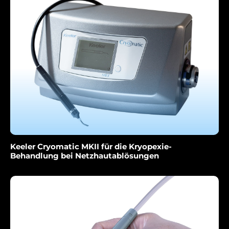
Keeler Cryomatic MKII für die Kryopexie-
Behandlung bei Netzhautablösungen