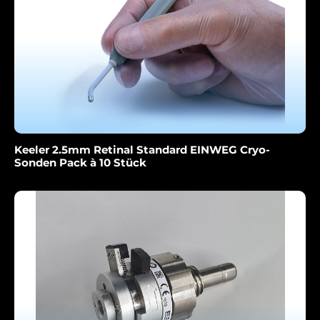
Keeler 2.5mm Retinal Standard EINWEG Cryo-
Sonden Pack à 10 Stück