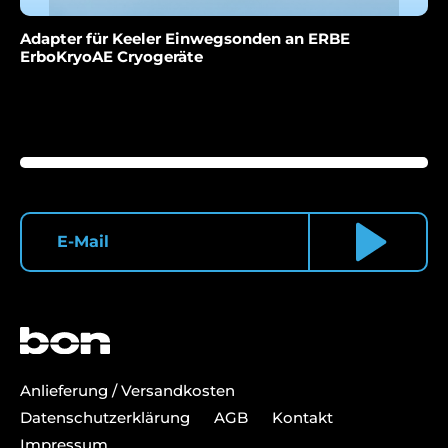
Adapter für Keeler Einwegsonden an ERBE
ErboKryoAE Cryogeräte
Anlieferung / Versandkosten
Datenschutzerklärung
AGB
Kontakt
Impressum