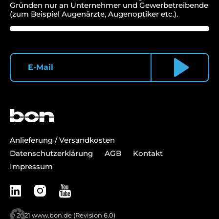
Gründen nur an Unternehmer und Gewerbetreibende
(zum Beispiel Augenärzte, Augenoptiker etc.).
Anlieferung / Versandkosten
Datenschutzerklärung
AGB
Kontakt
Impressum
© 2021
www.bon.de
(Revision 6.0)