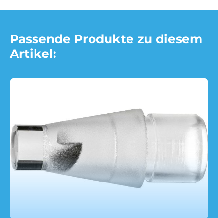
Passende Produkte zu diesem
Artikel: