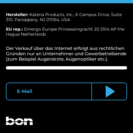
Hersteller:
Katena Products, Inc., 6 Campus Drive, Suite
310, Parsippany, NJ 07054, USA
EU rep.:
Emergo Europe Prinsessingracht 20 2514 AP the
Hague Netherlands
Der Verkauf über das Internet erfolgt aus rechtlichen
Gründen nur an Unternehmer und Gewerbetreibende
(zum Beispiel Augenärzte, Augenoptiker etc.).