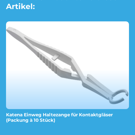
Artikel:
Katena Einweg Haltezange für Kontaktgläser
(Packung à 10 Stück)