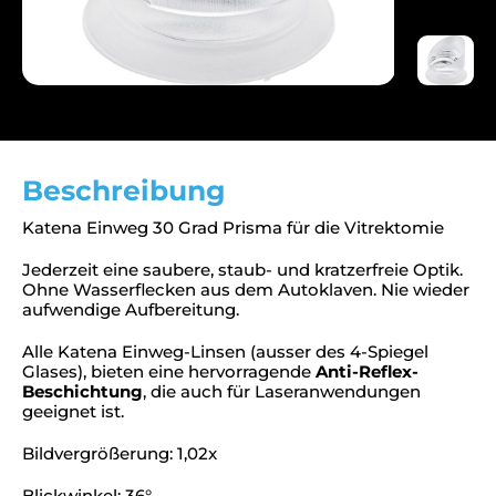
Beschreibung
Katena Einweg 30 Grad Prisma für die Vitrektomie
Jederzeit eine saubere, staub- und kratzerfreie Optik.
Ohne Wasserflecken aus dem Autoklaven. Nie wieder
aufwendige Aufbereitung.
Alle Katena Einweg-Linsen (ausser des 4-Spiegel
Glases), bieten eine hervorragende
Anti-Reflex-
Beschichtung
, die auch für Laseranwendungen
geeignet ist.
Bildvergrößerung: 1,02x
Blickwinkel: 36°