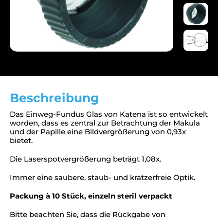
Beschreibung
Das Einweg-Fundus Glas von Katena ist so entwickelt
worden, dass es zentral zur Betrachtung der Makula
und der Papille eine Bildvergrößerung von 0,93x
bietet.
Die Laserspotvergrößerung beträgt 1,08x.
Immer eine saubere, staub- und kratzerfreie Optik.
Packung à 10 Stück, einzeln steril verpackt
Bitte beachten Sie, dass die Rückgabe von