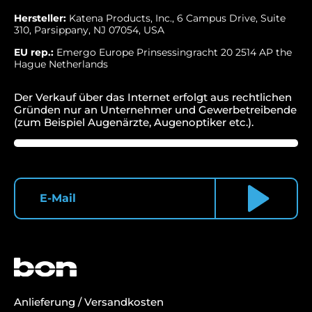
Hersteller:
Katena Products, Inc., 6 Campus Drive, Suite
310, Parsippany, NJ 07054, USA
EU rep.:
Emergo Europe Prinsessingracht 20 2514 AP the
Hague Netherlands
Der Verkauf über das Internet erfolgt aus rechtlichen
Gründen nur an Unternehmer und Gewerbetreibende
(zum Beispiel Augenärzte, Augenoptiker etc.).
Anlieferung / Versandkosten