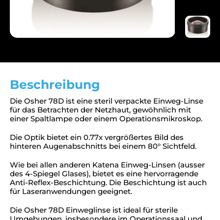
Beschreibung
Die Osher 78D ist eine steril verpackte Einweg-Linse
für das Betrachten der Netzhaut, gewöhnlich mit
einer Spaltlampe oder einem Operationsmikroskop.
Die Optik bietet ein 0.77x vergrößertes Bild des
hinteren Augenabschnitts bei einem 80° Sichtfeld.
Wie bei allen anderen Katena Einweg-Linsen (ausser
des 4-Spiegel Glases), bietet es eine hervorragende
Anti-Reflex-Beschichtung. Die Beschichtung ist auch
für Laseranwendungen geeignet.
Die Osher 78D Einweglinse ist ideal für sterile
Umgebungen, insbesondere im Operationssaal und