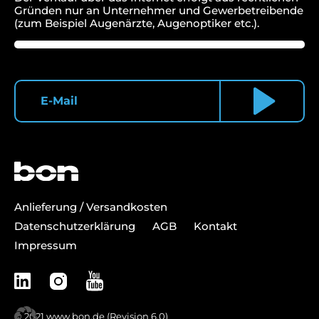
Gründen nur an Unternehmer und Gewerbetreibende
(zum Beispiel Augenärzte, Augenoptiker etc.).
Anlieferung / Versandkosten
Datenschutzerklärung
AGB
Kontakt
Impressum
© 2021
www.bon.de
(Revision 6.0)