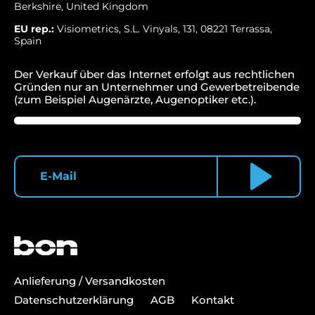
Berkshire, United Kingdom
EU rep.:
Visiometrics, S.L. Vinyals, 131, 08221 Terrassa,
Spain
Der Verkauf über das Internet erfolgt aus rechtlichen
Gründen nur an Unternehmer und Gewerbetreibende
(zum Beispiel Augenärzte, Augenoptiker etc.).
Anlieferung / Versandkosten
Datenschutzerklärung
AGB
Kontakt