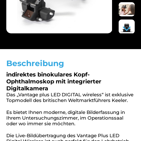
Beschreibung
indirektes binokulares Kopf-
Ophthalmoskop mit integrierter
Digitalkamera
Das „Vantage plus LED DIGITAL wireless“ ist exklusive
Topmodell des britischen Weltmarktführers Keeler.
Es bietet Ihnen moderne, digitale Bilderfassung in
Ihrem Untersuchungszimmer, im Operationssaal
oder wo immer sie möchten.
Die Live-Bildübertragung des Vantage Plus LED