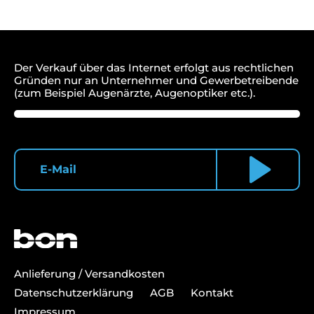
Möller
Menge
Der Verkauf über das Internet erfolgt aus rechtlichen
Gründen nur an Unternehmer und Gewerbetreibende
(zum Beispiel Augenärzte, Augenoptiker etc.).
Anlieferung / Versandkosten
Datenschutzerklärung
AGB
Kontakt
Impressum