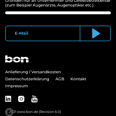
Gründen nur an Unternehmer und Gewerbetreibende
(zum Beispiel Augenärzte, Augenoptiker etc.).
Anlieferung / Versandkosten
Datenschutzerklärung
AGB
Kontakt
Impressum
© 2021
www.bon.de
(Revision 6.0)