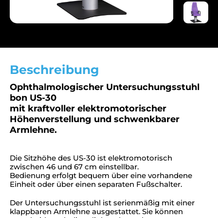
Beschreibung
Ophthalmologischer Untersuchungsstuhl
bon US-30
mit kraftvoller elektromotorischer
Höhenverstellung und schwenkbarer
Armlehne.
Die Sitzhöhe des US-30 ist elektromotorisch
zwischen 46 und 67 cm einstellbar.
Bedienung erfolgt bequem über eine vorhandene
Einheit oder über einen separaten Fußschalter.
Der Untersuchungsstuhl ist serienmäßig mit einer
klappbaren Armlehne ausgestattet. Sie können