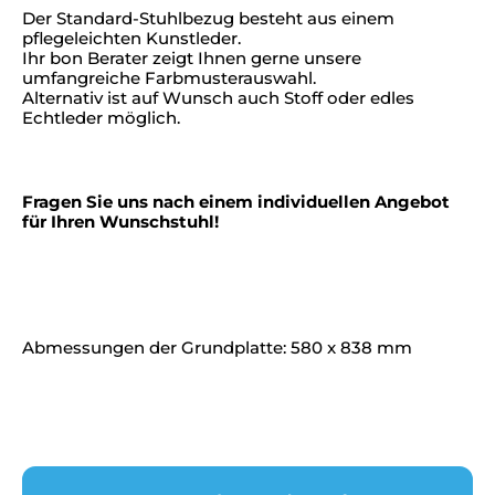
Der Standard-Stuhlbezug besteht aus einem
pflegeleichten Kunstleder.
Ihr bon Berater zeigt Ihnen gerne unsere
umfangreiche Farbmusterauswahl.
Alternativ ist auf Wunsch auch Stoff oder edles
Echtleder möglich.
Fragen Sie uns nach einem individuellen Angebot
für Ihren Wunschstuhl!
Abmessungen der Grundplatte: 580 x 838 mm