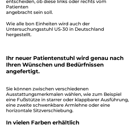
entscheiden, ob diese links oder rechts vom
Patienten
angebracht sein soll.
Wie alle bon Einheiten wird auch der
Untersuchungsstuhl US-30 in Deutschland
hergestellt.
Ihr neuer Patientenstuhl wird genau nach
Ihren Wünschen und Bedürfnissen
angefertigt.
Sie können zwischen verschiedenen
Ausstattungsmerkmalen wählen, wie zum Beispiel
eine Fußstütze in starrer oder klappbarer Ausführung,
eine zweite schwenkbare Armlehne oder eine
horizontale Sitzverschiebung.
In vielen Farben erhältlich