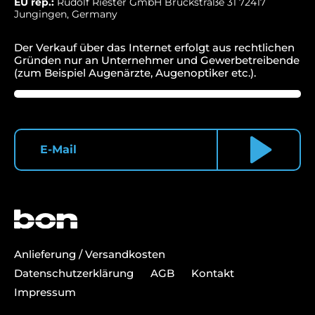
EU rep.:
Rudolf Riester GmbH Bruckstraße 31 72417
Jungingen, Germany
Der Verkauf über das Internet erfolgt aus rechtlichen
Gründen nur an Unternehmer und Gewerbetreibende
(zum Beispiel Augenärzte, Augenoptiker etc.).
Anlieferung / Versandkosten
Datenschutzerklärung
AGB
Kontakt
Impressum