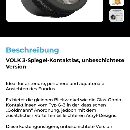
Beschreibung
VOLK 3-Spiegel-Kontaktlas, unbeschichtete
Version
Ideal für anteriore, periphere und äquatoriale
Ansichten des Fundus.
Es bietet die gleichen Blickwinkel wie die Glas-Gonio-
Kontaktlinsen vom Typ G-3 in der klassischen
„Goldmann“ Anordnung, jedoch mit dem
zusätzlichen Vorteil eines leichteren Acryl-Designs.
Diese kostengünstigere, unbeschichtete Version