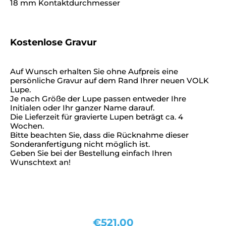
18 mm Kontaktdurchmesser
Kostenlose Gravur
Auf Wunsch erhalten Sie ohne Aufpreis eine
persönliche Gravur auf dem Rand Ihrer neuen VOLK
Lupe.
Je nach Größe der Lupe passen entweder Ihre
Initialen oder Ihr ganzer Name darauf.
Die Lieferzeit für gravierte Lupen beträgt ca. 4
Wochen.
Bitte beachten Sie, dass die Rücknahme dieser
Sonderanfertigung nicht möglich ist.
Geben Sie bei der Bestellung einfach Ihren
Wunschtext an!
€
521,00