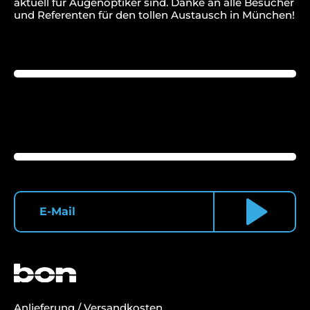
aktuell für Augenoptiker sind. Danke an alle Besucher
und Referenten für den tollen Austausch in München!
Anlieferung / Versandkosten