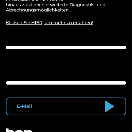
hinaus zusätzlich erweiterte Diagnostik- und
Abrechnungsmöglichkeiten.
Klicken Sie HIER, um mehr zu erfahren!