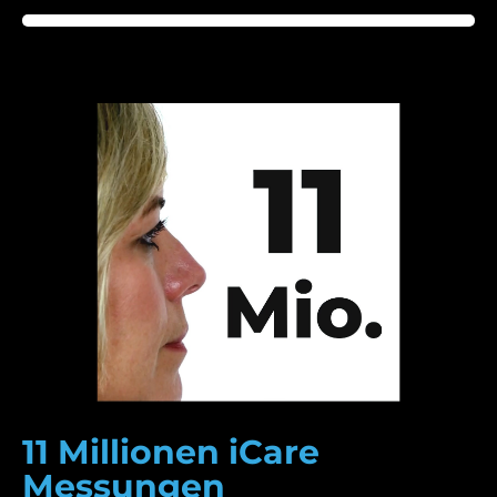
11 Millionen iCare
Messungen