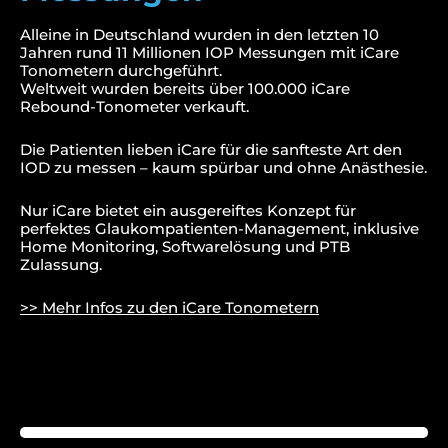
Alleine in Deutschland wurden in den letzten 10
Jahren rund 11 Millionen IOP Messungen mit iCare
Tonometern durchgeführt.
Weltweit wurden bereits über 100.000 iCare
Rebound-Tonometer verkauft.
Die Patienten lieben iCare für die sanfteste Art den
IOD zu messen – kaum spürbar und ohne Anästhesie.
Nur iCare bietet ein ausgereiftes Konzept für
perfektes Glaukompatienten-Management, inklusive
Home Monitoring, Softwarelösung und PTB
Zulassung.
>> Mehr Infos zu den iCare Tonometern