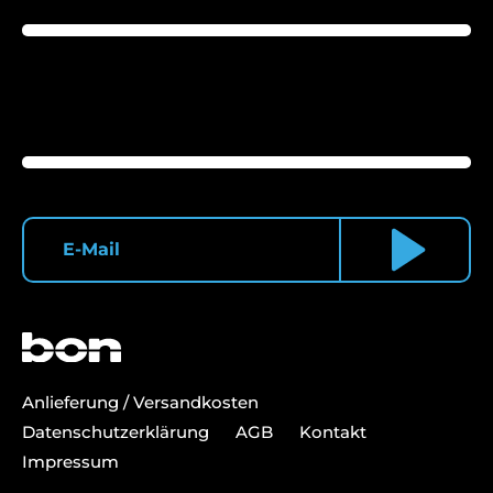
Anlieferung / Versandkosten
Datenschutzerklärung
AGB
Kontakt
Impressum