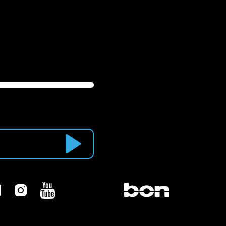
Newsletter abonnieren