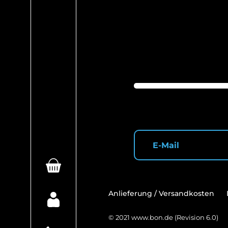
Anlieferung / Versandkosten
© 2021
www.bon.de
(Revision 6.0)