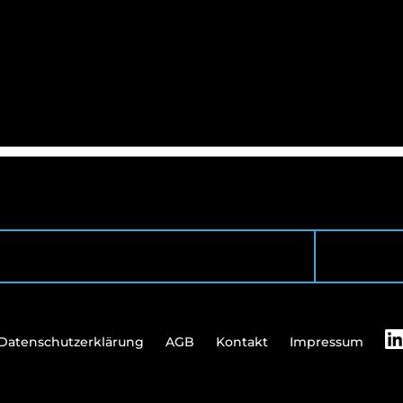
Datenschutzerklärung
AGB
Kontakt
Impressum