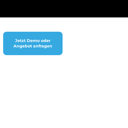
Jetzt Demo oder
Angebot anfragen