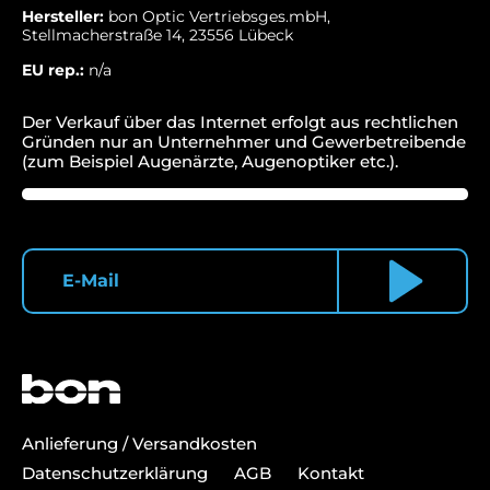
Hersteller:
bon Optic Vertriebsges.mbH,
Stellmacherstraße 14, 23556 Lübeck
EU rep.:
n/a
Der Verkauf über das Internet erfolgt aus rechtlichen
Gründen nur an Unternehmer und Gewerbetreibende
(zum Beispiel Augenärzte, Augenoptiker etc.).
Anlieferung / Versandkosten
Datenschutzerklärung
AGB
Kontakt