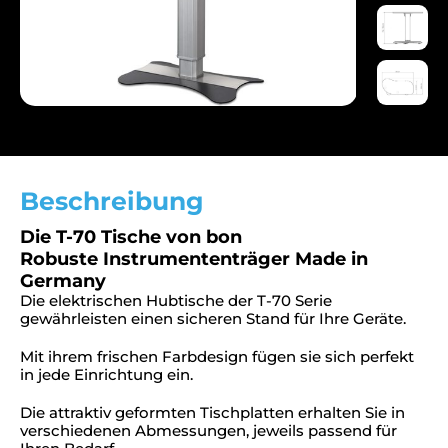
Beschreibung
Die T-70 Tische von bon
Robuste Instrumententräger Made in
Germany
Die elektrischen Hubtische der T-70 Serie
gewährleisten einen sicheren Stand für Ihre Geräte.
Mit ihrem frischen Farbdesign fügen sie sich perfekt
in jede Einrichtung ein.
Die attraktiv geformten Tischplatten erhalten Sie in
verschiedenen Abmessungen, jeweils passend für