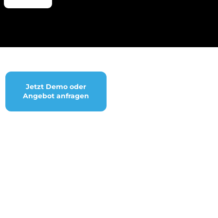
Jetzt Demo oder
Angebot anfragen