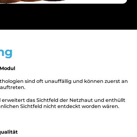
ng
 Modul
hologien sind oft unauffällig und können zuerst an
auftreten.
rweitert das Sichtfeld der Netzhaut und enthüllt
nlichen Sichtfeld nicht entdeckt worden wären.
ualität