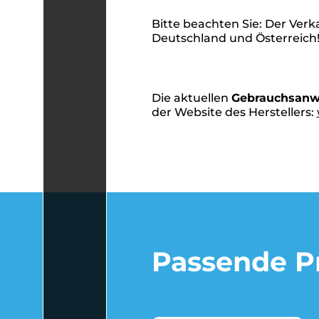
Bitte beachten Sie: Der Ver
Deutschland und Österreich
Die aktuellen
Gebrauchsanw
der Website des Herstellers:
Passende Pr