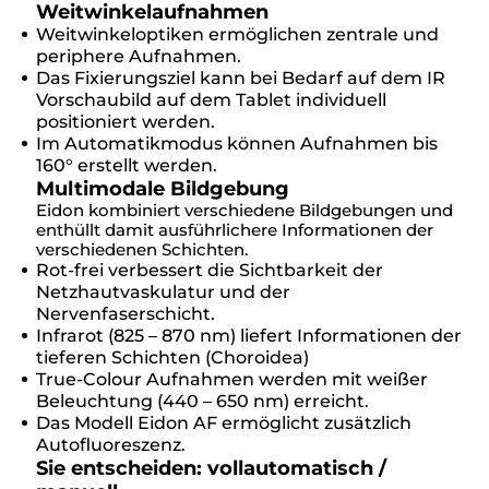
Weitwinkelaufnahmen
Weitwinkeloptiken ermöglichen zentrale und
periphere Aufnahmen.
Das Fixierungsziel kann bei Bedarf auf dem IR
Vorschaubild auf dem Tablet individuell
positioniert werden.
Im Automatikmodus können Aufnahmen bis
160° erstellt werden.
Multimodale Bildgebung
Eidon kombiniert verschiedene Bildgebungen und
enthüllt damit ausführlichere Informationen der
verschiedenen Schichten.
Rot-frei verbessert die Sichtbarkeit der
Netzhautvaskulatur und der
Nervenfaserschicht.
Infrarot (825 – 870 nm) liefert Informationen der
tieferen Schichten (Choroidea)
True-Colour Aufnahmen werden mit weißer
Beleuchtung (440 – 650 nm) erreicht.
Das Modell Eidon AF ermöglicht zusätzlich
Autofluoreszenz.
Sie entscheiden: vollautomatisch /