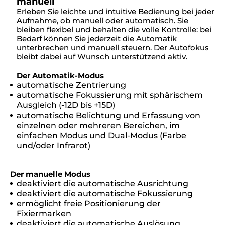
manuell
Erleben Sie leichte und intuitive Bedienung bei jeder
Aufnahme, ob manuell oder automatisch. Sie
bleiben flexibel und behalten die volle Kontrolle: bei
Bedarf können Sie jederzeit die Automatik
unterbrechen und manuell steuern. Der Autofokus
bleibt dabei auf Wunsch unterstützend aktiv.
Der Automatik-Modus
automatische Zentrierung
automatische Fokussierung mit sphärischem
Ausgleich (-12D bis +15D)
automatische Belichtung und Erfassung von
einzelnen oder mehreren Bereichen, im
einfachen Modus und Dual-Modus (Farbe
und/oder Infrarot)
Der manuelle Modus
deaktiviert die automatische Ausrichtung
deaktiviert die automatische Fokussierung
ermöglicht freie Positionierung der
Fixiermarken
deaktiviert die automatische Auslösung