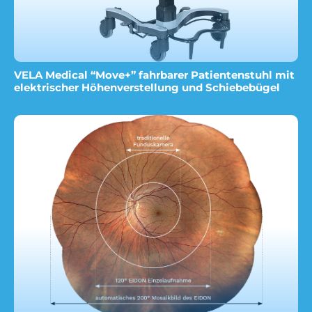
VELA Medical “Move+” fahrbarer Patientenstuhl mit
elektrischer Höhenverstellung und Schiebebügel