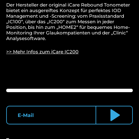
Der Hersteller der original iCare Rebound Tonometer
bietet ein ausgereiftes Konzept für perfektes IOD
Management und -Screening: vom Praxisstandard
„IC100“, über das „IC200“ zum Messen in jeder
Position, bis hin zum „HOME2“ für bequemes Home-
Monitoring Ihrer Glaukompatienten und der „Clinic“
Analysesoftware.
>> Mehr Infos zum iCare IC200