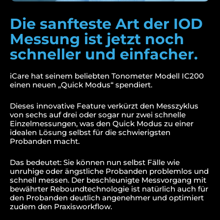
Die sanfteste Art der IOD
Messung ist jetzt noch
schneller und einfacher.
iCare hat seinem beliebten Tonometer Modell IC200
einen neuen „Quick Modus“ spendiert.
Dieses innovative Feature verkürzt den Messzyklus
von sechs auf drei oder sogar nur zwei schnelle
Einzelmessungen, was den Quick Modus zu einer
idealen Lösung selbst für die schwierigsten
Probanden macht.
Das bedeutet: Sie können nun selbst Fälle wie
unruhige oder ängstliche Probanden problemlos und
schnell messen. Der beschleunigte Messvorgang mit
bewährter Reboundtechnologie ist natürlich auch für
den Probanden deutlich angenehmer und optimiert
zudem den Praxisworkflow.